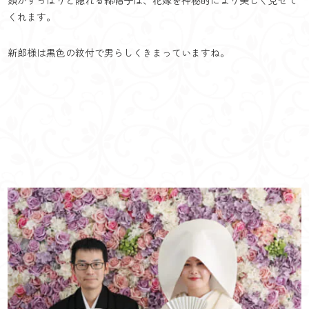
頭がすっぽりと隠れる綿帽子は、花嫁を神秘的により美しく見せて
くれます。
新郎様は黒色の紋付で男らしくきまっていますね。