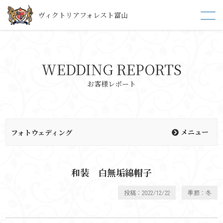
ヴィクトリアフォレスト富山
WEDDING REPORTS
お客様レポート
メニュー
フォトウェディング
和装 白無垢綿帽子
投稿：2022/12/22
季節：冬