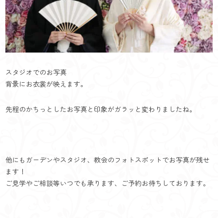
スタジオでのお写真
背景にお衣裳が映えます。
先程のかちっとしたお写真と印象がガラッと変わりましたね。
他にもガーデンやスタジオ、教会のフォトスポットでお写真が残せ
ます！
ご見学やご相談等いつでも承ります、ご予約お待ちしております。