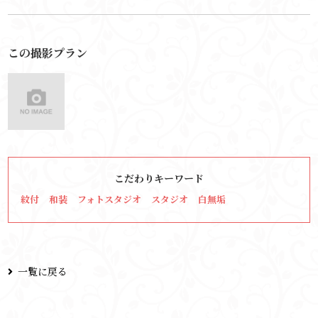
この撮影プラン
こだわりキーワード
紋付
和装
フォトスタジオ
スタジオ
白無垢
一覧に戻る