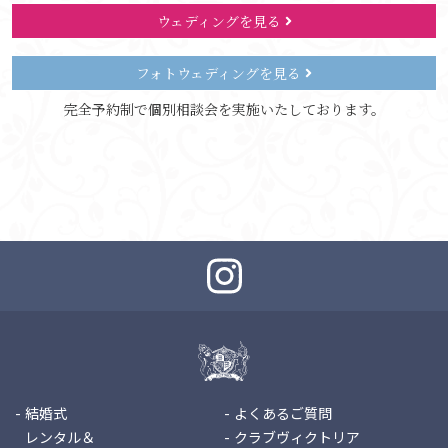
ウェディングを見る
フォトウェディングを見る
完全予約制で個別相談会を実施いたしております。
結婚式
よくあるご質問
レンタル＆
クラブヴィクトリア