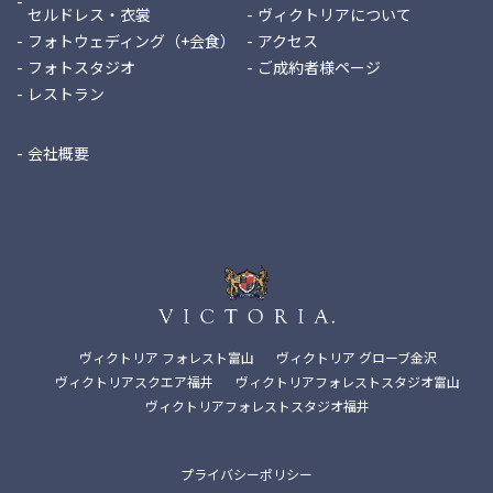
セルドレス・衣裳
ヴィクトリアについて
フォトウェディング（+会食）
アクセス
フォトスタジオ
ご成約者様ページ
レストラン
会社概要
ヴィクトリア フォレスト富山
ヴィクトリア グローブ金沢
ヴィクトリアスクエア福井
ヴィクトリアフォレストスタジオ富山
ヴィクトリアフォレストスタジオ福井
プライバシーポリシー