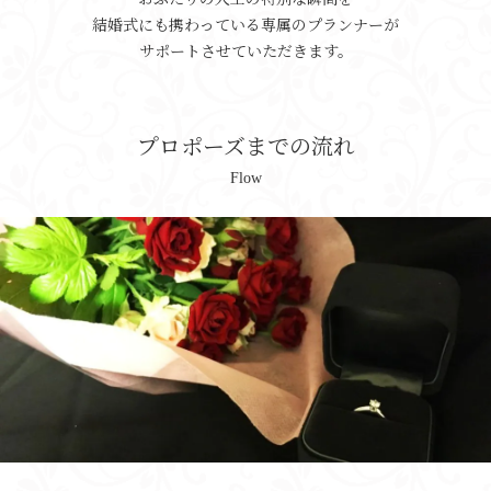
結婚式にも携わっている専属のプランナーが
サポートさせていただきます。
プロポーズまでの流れ
Flow