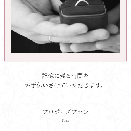
記憶に残る時間を
お手伝いさせていただきます。
プロポーズプラン
Plan