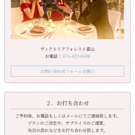
ヴィクトリアフォレスト富山
お電話：
076-423-6688
お問い合わせフォームを開く
２．お打ち合わせ
ご予約後、お電話もしくはメールにてご連絡致します。
プランのご決定や、サプライズのご提案、
当日の流れなどをお打ち合わせ致します。