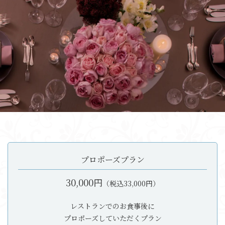
プロポーズプラン
30,000円
（税込33,000円）
レストランでのお食事後に
プロポーズしていただくプラン