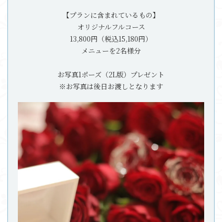
【プランに含まれているもの】
オリジナルフルコース
13,800円（税込15,180円）
メニューを2名様分
お写真1ポーズ（2L版）プレゼント
※お写真は後日お渡しとなります