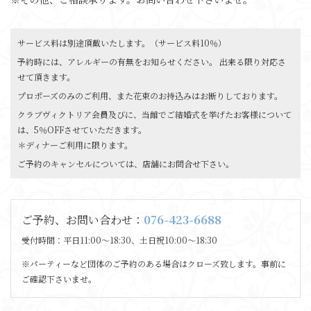
サービス料は別途頂戴いたします。（サービス料10％）
予約時には、アレルギーの有無をお知らせください。 出来る限り対応さ
せて頂きます。
プロポーズのみのご利用、また花束のお持込みはお断りしております。
クラブヴィクトリア会員及びに、当館でご結婚式を挙げたお客様について
は、5％OFFさせていただきます。
＊ディナーご利用に限ります。
ご予約のキャンセルについては、店舖にお問合せ下さい。
ご予約、お問い合わせ：
076-423-6688
受付時間：平日11:00〜18:30、土日祝10:00〜18:30
※パーティーなど団体のご予約のある場合はクローズ致します。事前に
ご確認下さいませ。