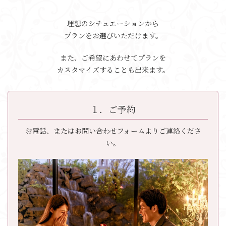
理想のシチュエーションから
プランをお選びいただけます。
また、ご希望にあわせてプランを
カスタマイズすることも出来ます。
１．ご予約
お電話、またはお問い合わせフォームよりご連絡くださ
い。