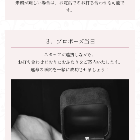
来館が難しい場合は、お電話でのお打ち合わせも可能で
す。
３．プロポーズ当日
スタッフが連携しながら、
お打ち合わせどおりにおふたりをご案内いたします。
運命の瞬間を一緒に成功させましょう！