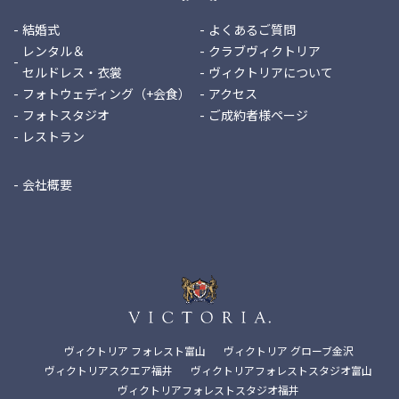
結婚式
よくあるご質問
レンタル＆
クラブヴィクトリア
セルドレス・衣裳
ヴィクトリアについて
フォトウェディング（+会食）
アクセス
フォトスタジオ
ご成約者様ページ
レストラン
会社概要
ヴィクトリア フォレスト富山
ヴィクトリア グローブ金沢
ヴィクトリアスクエア福井
ヴィクトリアフォレストスタジオ富山
ヴィクトリアフォレストスタジオ福井