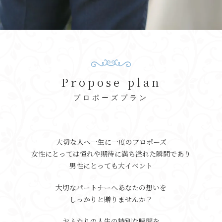
Propose plan
プロポーズプラン
大切な人へ一生に一度のプロポーズ
女性にとっては憧れや期待に満ち溢れた瞬間であり
男性にとっても大イベント
大切なパートナーへあなたの想いを
しっかりと贈りませんか？
おふたりの人生の特別な瞬間を