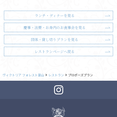
ランチ・ディナーを見る
慶事・法要・お身内のお食事会を見る
団体・貸し切りプランを見る
レストランページへ戻る
ヴィクトリア フォレスト富山
レストラン
プロポーズプラン