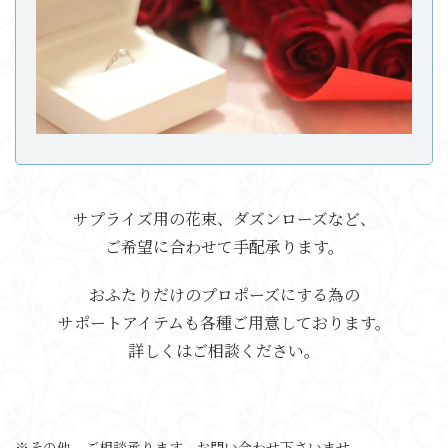
サプライズ用の花束、ダズンローズなど、
ご希望に合わせて手配承ります。
おふたりだけのプロポーズにする為の
サポートアイテムも各種ご用意しております。
詳しくはご相談ください。
※その他、ご相談承ります。お問い合わせ下さいませ。