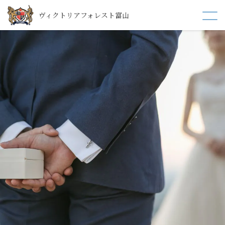
ヴィクトリアフォレスト富山