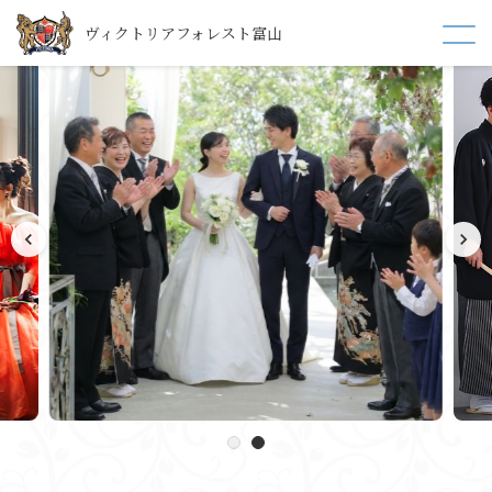
ヴィクトリアフォレスト富山