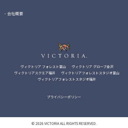
会社概要
ヴィクトリア フォレスト富山
ヴィクトリア グローブ金沢
ヴィクトリアスクエア福井
ヴィクトリアフォレストスタジオ富山
ヴィクトリアフォレストスタジオ福井
プライバシーポリシー
© 2026 VICTORIA ALL RIGHTS RESERVED.