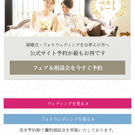
結婚式・フォトウェディングをお考えの方へ
公式サイト予約が最もお得です
フェア＆相談会を今すぐ予約
ウェディングを見る
フォトウェディングを見る
完全予約制で個別相談会を実施いたしております。