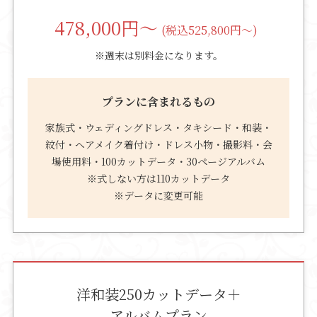
478,000
円～
(税込525,800円～)
※週末は別料金になります。
プランに含まれるもの
家族式・ウェディングドレス・タキシード・和装・
紋付・ヘアメイク着付け・ドレス小物・撮影料・会
場使用料・100カットデータ・30ページアルバム
※式しない方は110カットデータ
※データに変更可能
洋和装250カットデータ＋
アルバムプラン