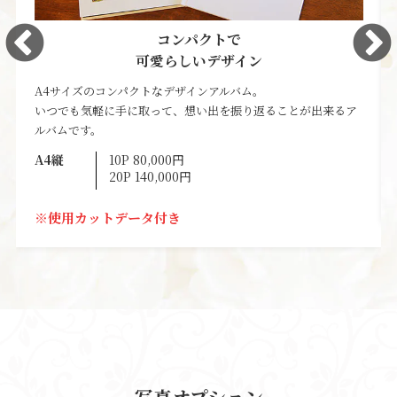
コンパクトで
可愛らしいデザイン
A4サイズのコンパクトなデザインアルバム。
いつでも気軽に手に取って、想い出を振り返ることが出来るア
ルバムです。
A4縦
10P 80,000円
20P 140,000円
※使用カットデータ付き
写真オプション