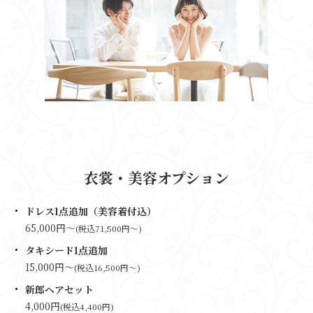
衣裳・美容オプション
ドレス1点追加（美容着付込）
65,000円～
(税込71,500円～)
タキシード1点追加
15,000円～
(税込16,500円～)
新郎ヘアセット
4,000円
(税込4,400円)