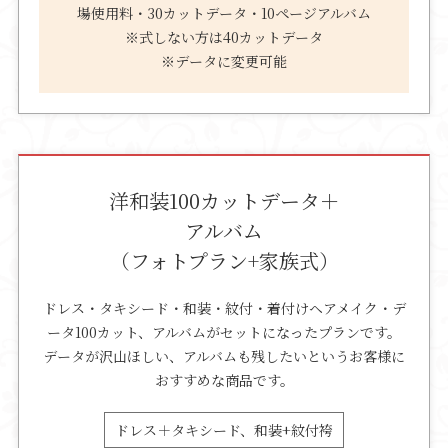
場使用料・30カットデータ・10ページアルバム
※式しない方は40カットデータ
※データに変更可能
洋和装100カットデータ＋
アルバム
（フォトプラン+家族式）
ドレス・タキシード・和装・紋付・着付けヘアメイク・デ
ータ100カット、アルバムがセットになったプランです。
データが沢山ほしい、アルバムも残したいというお客様に
おすすめな商品です。
ドレス＋タキシード、和装+紋付袴