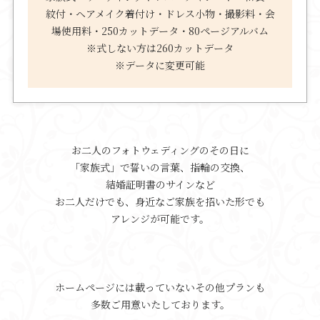
紋付・ヘアメイク着付け・ドレス小物・撮影料・会
場使用料・250カットデータ・80ページアルバム
※式しない方は260カットデータ
※データに変更可能
お二人のフォトウェディングのその日に
「家族式」で誓いの言葉、指輪の交換、
結婚証明書のサインなど
お二人だけでも、身近なご家族を招いた形でも
アレンジが可能です。
ホームページには載っていないその他プランも
多数ご用意いたしております。