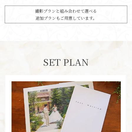
撮影プランと組み合わせて選べる
追加プランもご用意しています。
SET PLAN