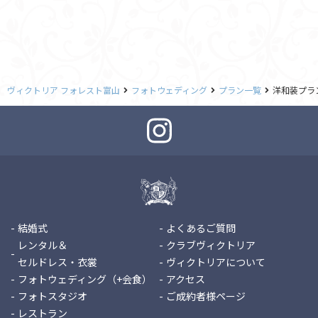
ヴィクトリア フォレスト富山
フォトウェディング
プラン一覧
洋和装プラ
結婚式
よくあるご質問
レンタル＆
クラブヴィクトリア
セルドレス・衣裳
ヴィクトリアについて
フォトウェディング（+会食）
アクセス
フォトスタジオ
ご成約者様ページ
レストラン