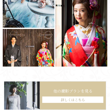
他の撮影プランを見る
詳しくはこちら