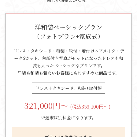
洋和装ベーシックプラン
（フォトプラン+家族式）
ドレス・タキシード・和装・紋付・着付けヘアメイク・デ
ータ6カット、台紙付き写真がセットになったドレスも和
装も入ったベーシックなプランです。
洋装も和装も着たいお客様にもおすすめな商品です。
ドレス＋タキシード、和装+紋付袴
321,000
円～
(税込353,100円～)
※週末は別料金になります。