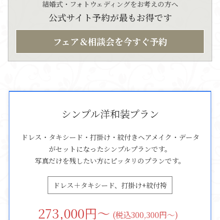
結婚式・フォトウェディングをお考えの方へ
公式サイト予約が最もお得です
フェア＆相談会を今すぐ予約
シンプル洋和装プラン
ドレス・タキシード・打掛け・紋付きヘアメイク・データ
がセットになったシンプルプランです。
写真だけを残したい方にピッタリのプランです。
ドレス＋タキシード、打掛け+紋付袴
273,000
円～
(税込300,300円～)