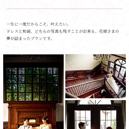
一生に一度だからこそ、叶えたい。
ドレスと和装、どちらの写真も残すことが出来る、花嫁さまの
夢が詰まったプランです。