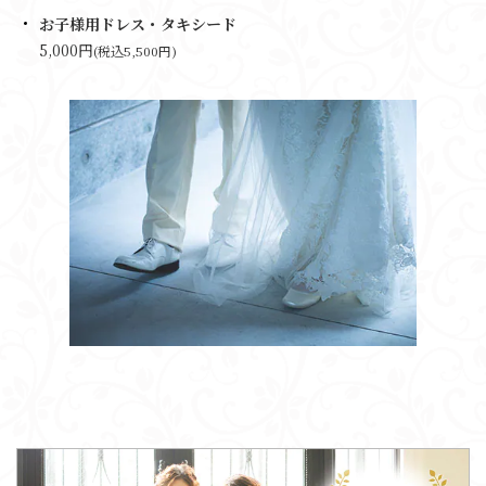
お子様用ドレス・タキシード
5,000円
(税込5,500円)