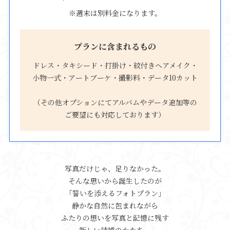
※週末は別料金になります。
プランに含まれるもの
ドレス・タキシード・打掛け・紋付きヘアメイク・
小物一式・アートブーケ・撮影料・データ10カット
（その他オプションにてアルバムやデータ追加等の
ご要望にも対応しております）
写真だけじゃ、足りなかった。
そんな思いから誕生したのが
「誓いを添えるフォトプラン」
静かな自然に包まれながら
ふたりの想いを写真と記憶に残す
新しい結婚のかたち。