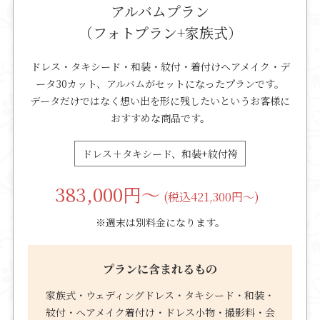
アルバムプラン
（フォトプラン+家族式）
ドレス・タキシード・和装・紋付・着付けヘアメイク・デ
ータ30カット、アルバムがセットになったプランです。
データだけではなく想い出を形に残したいというお客様に
おすすめな商品です。
ドレス＋タキシード、和装+紋付袴
383,000
円～
(税込421,300円～)
※週末は別料金になります。
プランに含まれるもの
家族式・ウェディングドレス・タキシード・和装・
紋付・ヘアメイク着付け・ドレス小物・撮影料・会