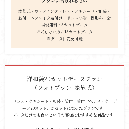
プランに含まれるもの
家族式・ウェディングドレス・タキシード・和装・
紋付・ヘアメイク着付け・ドレス小物・撮影料・会
場使用料・6カットデータ
※式しない方は16カットデータ
※データに変更可能
洋和装20カットデータプラン
（フォトプラン+家族式）
ドレス・タキシード・和装・紋付・着付けヘアメイク・デ
ータ20カット、がセットになったプランです。
データだけでも良いというお客様におすすめな商品です。