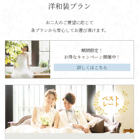
洋和装プラン
お二人のご要望に応じて
各プランから安心してお選び頂けます。
期間限定！
お得なキャンペーン開催中！
詳しくはこちら