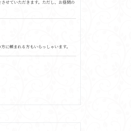
をさせていただきます。ただし、お昼間の
の方に頼まれる方もいらっしゃいます。