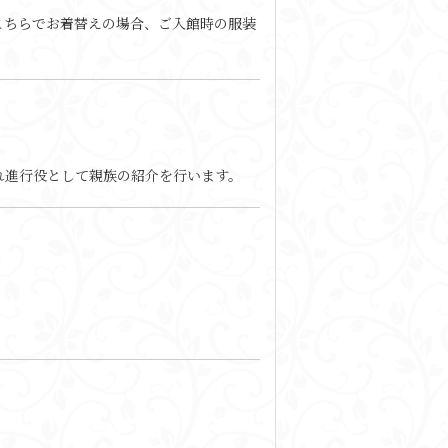
こちらでお着替えの場合、ご入館時の服装
れ進行役として親族の紹介を行います。