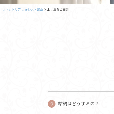
ヴィクトリア フォレスト富山
よくあるご質問
結納はどうするの？