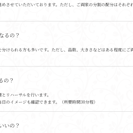
進めさせていただいております。ただし、ご両家の分割の配分はそれぞ
なるの？
を分けられる方も多いです。ただし、品数、大きさなどはある程度にご
るの？
様とリハーサルを行います。
当日のイメージも確認できます。（所要時間30分程）
いいの？