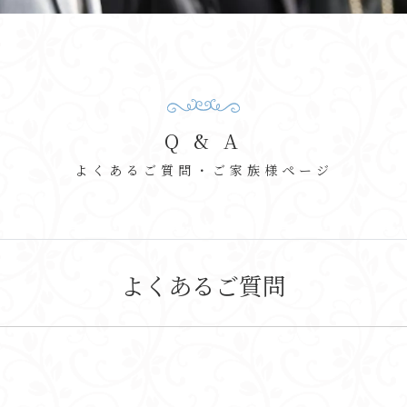
Q & A
よくあるご質問・ご家族様ページ
よくあるご質問