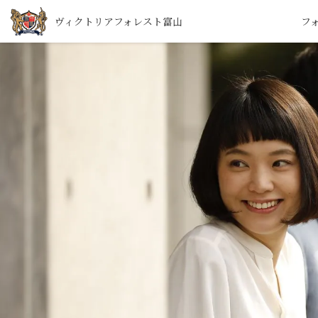
ヴィクトリアフォレスト富山
フ