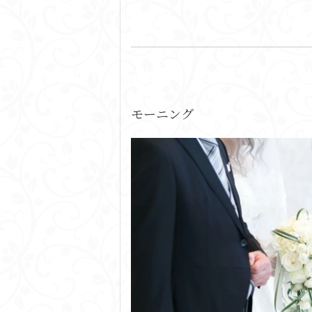
モーニング