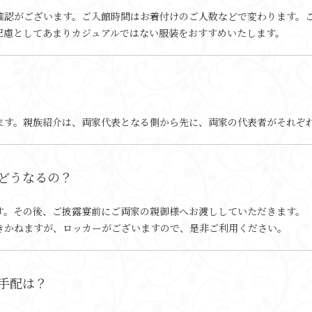
確認がございます。ご入館時間はお着付けのご人数などで変わります。
配慮としてあまりカジュアルではない服装をおすすめいたします。
ます。親族紹介は、両家代表となる側から先に、両家の代表者がそれぞ
どうなるの？
す。その後、ご披露宴前にご両家の親御様へお渡ししていただきます。
きかねますが、ロッカーがございますので、是非ご利用ください。
手配は？