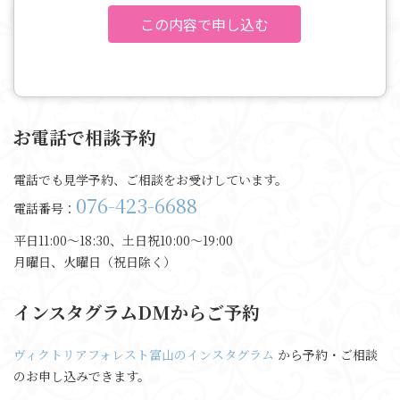
お電話で相談予約
電話でも見学予約、ご相談をお受けしています。
076-423-6688
電話番号：
平日11:00〜18:30、土日祝10:00〜19:00
月曜日、火曜日（祝日除く）
インスタグラムDMからご予約
ヴィクトリアフォレスト富山のインスタグラム
から予約・ご相談
のお申し込みできます。