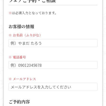
フェアご予約・ご相談
※
は必須入力となっております。
お客様の情報
※ お名前（ふりがな）
※ 電話番号
※ メールアドレス
ご予約内容