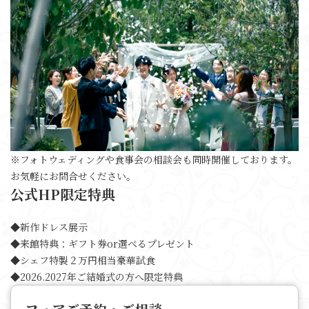
※フォトウェディングや食事会の相談会も同時開催しております。
お気軽にお問合せください。
公式HP限定特典
◆新作ドレス展示
◆来館特典：ギフト券or選べるプレゼント
◆シェフ特製２万円相当豪華試食
◆2026.2027年ご結婚式の方へ限定特典