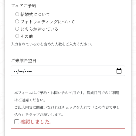
フェアご予約
結婚式について
フォトウェディングについて
どちらか迷っている
その他
入力されている方を含めた人数をご入力ください。
ご来館希望日
本フォームはご予約・お問い合わせ用です。営業目的でのご利用
はご遠慮ください。
ご記入内容に間違いなければチェックを入れて「この内容で申し
込む」をタップお願いします。
確認しました。