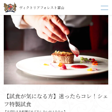
ヴィクトリアフォレスト富山
【試食が気になる方】迷ったらコレ！シェ
フ特製試食
【大切な人を料理でもてなしたいおふたりへ】