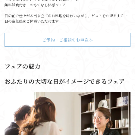
無料試食付き おもてなし体感フェア
目の前で仕上がる出来立てのお料理を味わいながら、ゲストをお迎えする一
日の空気感をご体感いただけます
ご予約・ご相談のお申込み
フェアの魅力
おふたりの大切な日がイメージできるフェア