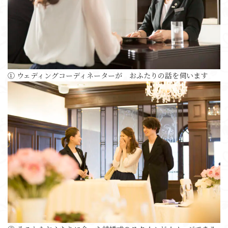
① ウェディングコーディネーターが おふたりの話を伺います