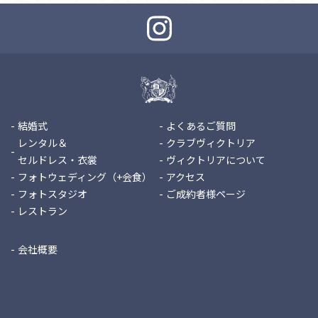
結婚式
よくあるご質問
レンタル＆
クラブヴィクトリア
セルドレス・衣裳
ヴィクトリアについて
フォトウェディング（+会食）
アクセス
フォトスタジオ
ご成約者様ページ
レストラン
会社概要