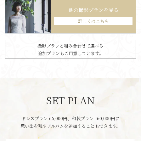
他の撮影プランを見る
詳しくはこちら
撮影プランと組み合わせて選べる
追加プランもご用意しています。
SET PLAN
ドレスプラン 65,000円、和装プラン 160,000円に
思い出を残すアルバムを追加することもできます。