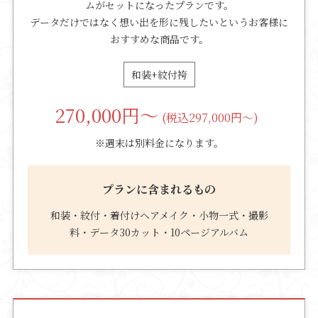
ムがセットになったプランです。
データだけではなく想い出を形に残したいというお客様に
おすすめな商品です。
和装+紋付袴
270,000
円～
(税込297,000円～)
※週末は別料金になります。
プランに含まれるもの
和装・紋付・着付けヘアメイク・小物一式・撮影
料・データ30カット・10ページアルバム