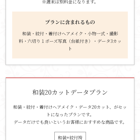
※週末は別料金になります。
プランに含まれるもの
和装・紋付・着付けヘアメイク・小物一式・撮影
料・六切り１ポーズ写真（台紙付き）・データ3カッ
ト
和装20カットデータプラン
和装・紋付・着付けヘアメイク・データ20カット、がセッ
トになったプランです。
データだけでも良いというお客様におすすめな商品です。
和装+紋付袴