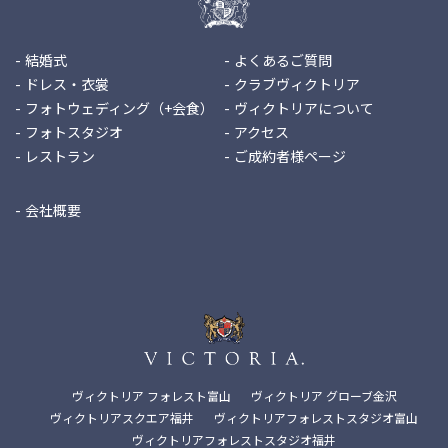
結婚式
よくあるご質問
ドレス・衣裳
クラブヴィクトリア
フォトウェディング（+会食）
ヴィクトリアについて
フォトスタジオ
アクセス
レストラン
ご成約者様ページ
会社概要
ヴィクトリア フォレスト富山
ヴィクトリア グローブ金沢
ヴィクトリアスクエア福井
ヴィクトリアフォレストスタジオ富山
ヴィクトリアフォレストスタジオ福井