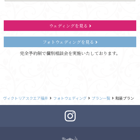
ウェディングを見る
フォトウェディングを見る
完全予約制で個別相談会を実施いたしております。
ヴィクトリアスクエア福井
フォトウェディング
プラン一覧
和装プラン