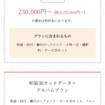
230,000
円～
(税込253,000円～)
※週末は別料金になります。
プランに含まれるもの
和装・紋付・着付けヘアメイク・小物一式・撮影
料・データ20カット
和装30カットデータ＋
アルバムプラン
和装・紋付・着付けヘアメイク・データ30カット、アルバ