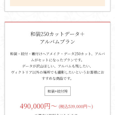
和装250カットデータ＋
アルバムプラン
和装・紋付・着付けヘアメイク・データ250カット、アルバ
ムがセットになったプランです。
データが沢山ほしい、アルバムも残したい、
ヴィクトリア以外の場所でも撮影したいというお客様にお
すすめな商品です。
和装+紋付袴
490,000
円～
(税込539,000円～)