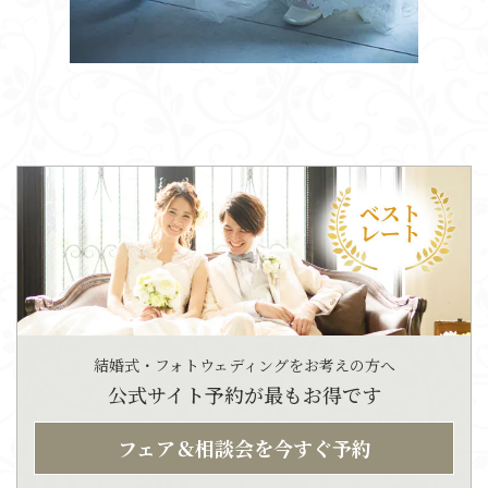
結婚式・フォトウェディングをお考えの方へ
公式サイト予約が最もお得です
フェア＆相談会を今すぐ予約