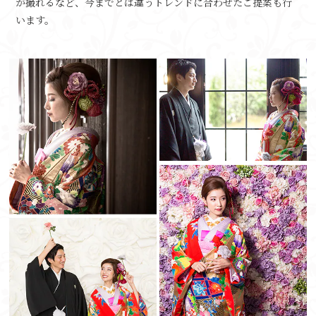
が撮れるなど、
今までとは違うトレンドに合わせたご提案も行
います。