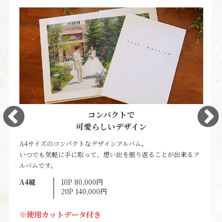
コンパクトで
可愛らしいデザイン
A4サイズのコンパクトなデザインアルバム。
いつでも気軽に手に取って、想い出を振り返ることが出来るア
ルバムです。
A4縦
10P 80,000円
20P 140,000円
※使用カットデータ付き