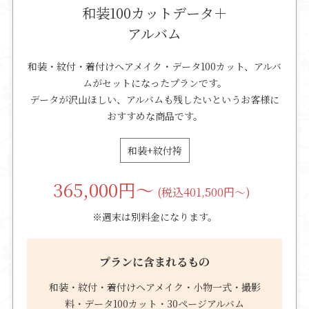
和装100カットデータ＋
アルバム
和装・紋付・着付けヘアメイク・データ100カット、アルバ
ムがセットになったプランです。
データが沢山ほしい、アルバムも残したいというお客様に
おすすめな商品です。
和装+紋付袴
365,000
円～
(税込401,500円～)
※週末は別料金になります。
プランに含まれるもの
和装・紋付・着付けヘアメイク・小物一式・撮影
料・データ100カット・30ページアルバム