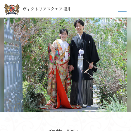
ヴィクトリアスクエア福井