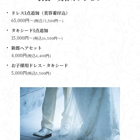
ドレス1点追加（美容着付込）
65,000円～
(税込71,500円～)
タキシード1点追加
15,000円～
(税込16,500円～)
新郎ヘアセット
4,000円
(税込4,400円)
お子様用ドレス・タキシード
5,000円
(税込5,500円)