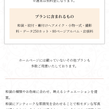
※週末は別料金になります。
プランに含まれるもの
和装・紋付・着付けヘアメイク・小物一式・撮影
料・データ250カット・80ページアルバム・出張料
ホームページには載っていないその他プランも
多数ご用意いたしております。
和装の種類やお色味に合わせ、映えるシチュエーションを提
案。
和装にアンティークな雰囲気を合わせることで和モダンな写真