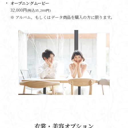
オープニングムービー
32,000円
(税込35,200円)
※ アルバム、もしくはデータ商品を購入の方に限ります。
衣裳・美容オプション