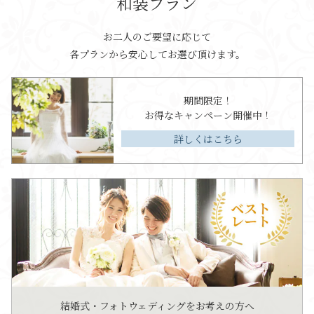
和装プラン
お二人のご要望に応じて
各プランから安心してお選び頂けます。
期間限定！
お得なキャンペーン開催中！
詳しくはこちら
結婚式・フォトウェディングをお考えの方へ