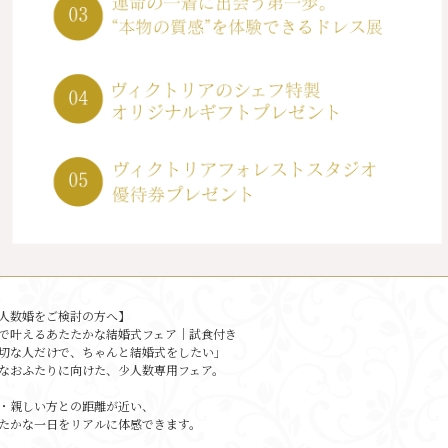
人数婚をご検討の方へ】
で叶えるあたたかな結婚式フェア｜試食付き
切な人だけで、ちゃんと結婚式をしたい」
なおふたりに向けた、少人数専用フェア。
・親しい方との距離が近い、
たかな一日をリアルに体感できます。