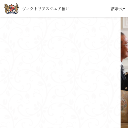
ヴィクトリアスクエア福井
結婚式