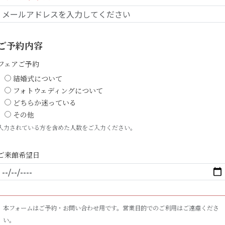
ご予約内容
フェアご予約
結婚式について
フォトウェディングについて
どちらか迷っている
その他
入力されている方を含めた人数をご入力ください。
ご来館希望日
本フォームはご予約・お問い合わせ用です。営業目的でのご利用はご遠慮くださ
い。