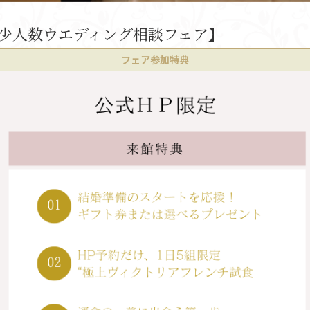
少人数ウエディング相談フェア】
フェア参加特典