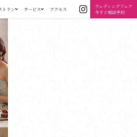
ウェディングフェア
ストラン
サービス
アクセス
今すぐ相談予約