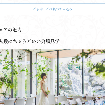
ご予約・ご相談のお申込み
ェアの魅力
人数にちょうどいい会場見学