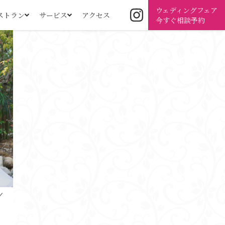
ウェディングフェア
ストラン
サービス
アクセス
今すぐ相談予約