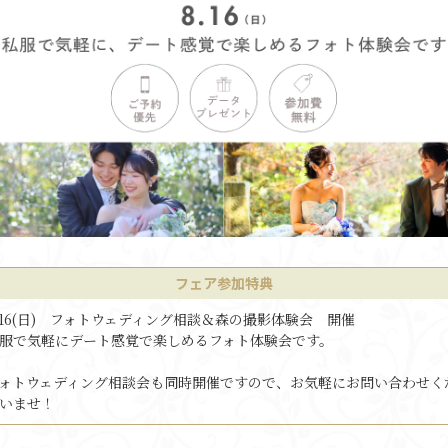
フェア参加特典
/16(日) フォトウェディング相談＆森の撮影体験会 開催
服で気軽にデート感覚で楽しめるフォト体験会です。
ォトウェディング相談会も同時開催ですので、お気軽にお問い合わせく
いませ！