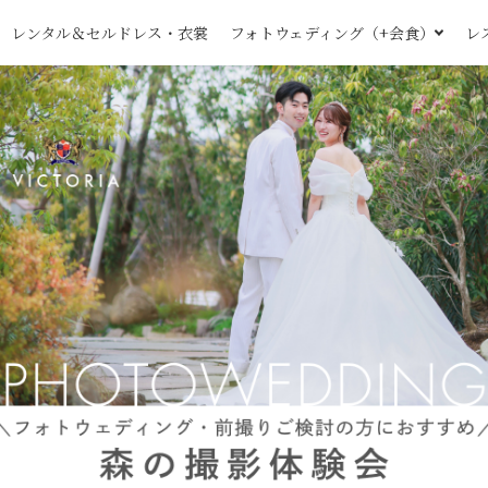
レンタル＆セルドレス・衣裳
フォトウェディング（+会食）
レ