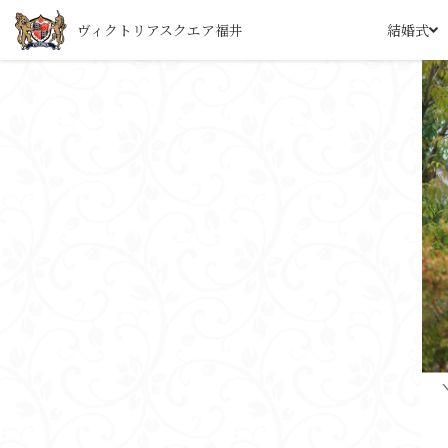
ヴィクトリアスクエア福井
結婚式