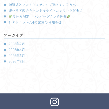
結婚式とフォトウェディング迷っている方へ
聖マリア教会キャンドルナイトコンサート開催♪
夏休み限定！ハンバーグランチ開催
レストラン〜7月の営業のお知らせ
アーカイブ
2026年7月
2026年6月
2026年5月
2026年3月