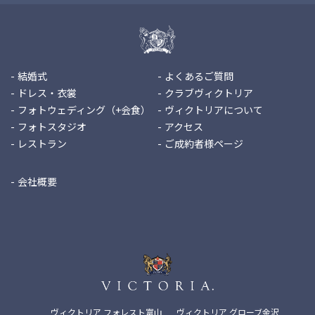
結婚式
よくあるご質問
ドレス・衣裳
クラブヴィクトリア
フォトウェディング（+会食）
ヴィクトリアについて
フォトスタジオ
アクセス
レストラン
ご成約者様ページ
会社概要
ヴィクトリア フォレスト富山
ヴィクトリア グローブ金沢