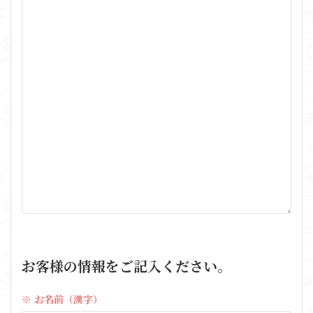
お客様の情報をご記入ください。
※ お名前（漢字）