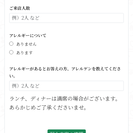
ご来店人数
アレルギーについて
ありません
あります
アレルギーがあるとお答えの方、アレルゲンを教えてくださ
い。
ランチ、ディナーは満席の場合がございます。
あらかじめご了承くださいませ。