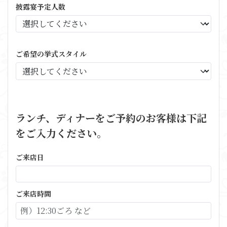
披露宴予定人数
ご希望の挙式スタイル
ランチ、ディナーをご予約のお客様は下記
をご入力ください。
ご来店日
ご来店時間