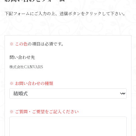
下記フォームにご入力の上、送信ボタンをクリックして下さい。
※ この色
の項目は必須です。
問い合わせ先
株式会社CANVARS
※ お問い合わせの種類
※ ご質問・ご要望をご記入ください