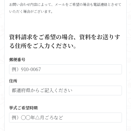
お問い合わせ内容によって、メールをご希望の場合も電話連絡とさせて
いただく場合がございます。
資料請求をご希望の場合、資料をお送りす
る住所をご入力ください。
郵便番号
住所
挙式ご希望時期