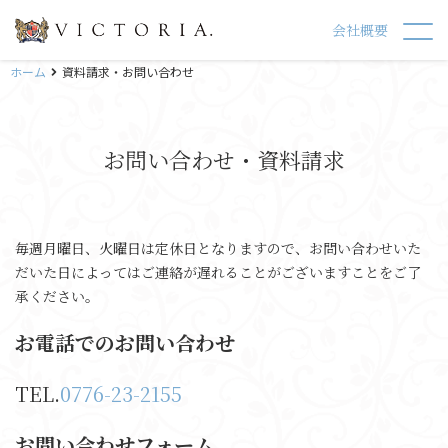
会社概要
ホーム
資料請求・お問い合わせ
お問い合わせ・資料請求
毎週月曜日、火曜日は定休日となりますので、お問い合わせいた
だいた日によってはご連絡が遅れることがございますことをご了
承ください。
お電話でのお問い合わせ
TEL.
0776-23-2155
お問い合わせフォーム