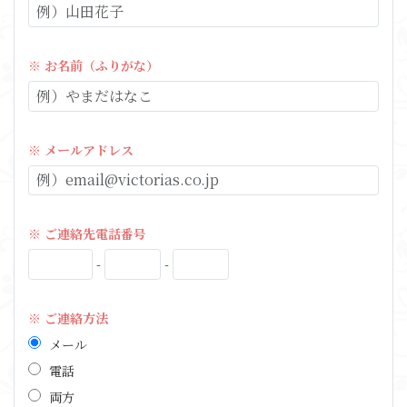
※ お名前（ふりがな）
※ メールアドレス
※ ご連絡先電話番号
-
-
※ ご連絡方法
メール
電話
両方